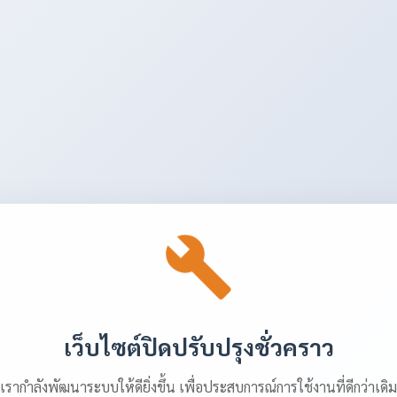
เว็บไซต์ปิดปรับปรุงชั่วคราว
เรากำลังพัฒนาระบบให้ดียิ่งขึ้น เพื่อประสบการณ์การใช้งานที่ดีกว่าเดิม