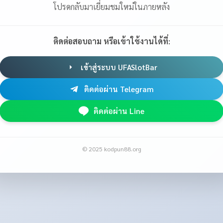
โปรดกลับมาเยี่ยมชมใหม่ในภายหลัง
ติดต่อสอบถาม หรือเข้าใช้งานได้ที่:
เข้าสู่ระบบ UFASlotBar
ติดต่อผ่าน Telegram
ติดต่อผ่าน Line
© 2025 kodpun88.org